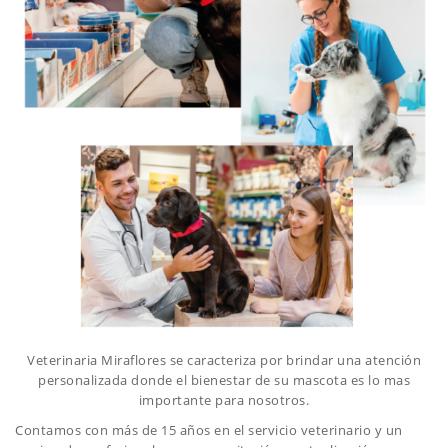
Veterinaria Miraflores se caracteriza por brindar una atención
personalizada donde el bienestar de su mascota es lo mas
importante para nosotros.
Contamos con más de 15 años en el servicio veterinario y un